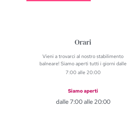
Orari
Vieni a trovarci al nostro stabilimento
balneare! Siamo aperti tutti i giorni dalle
7:00 alle 20:00
Siamo aperti
dalle 7:00 alle 20:00