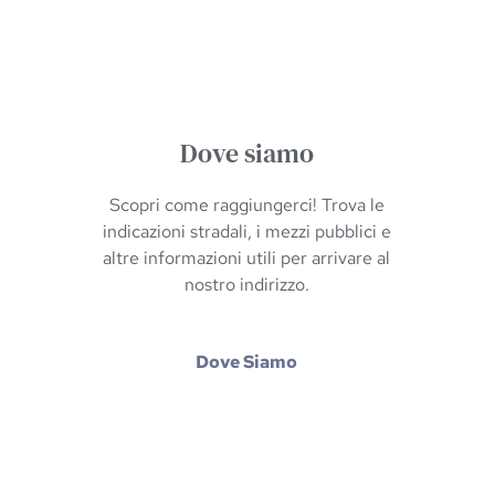
Dove siamo
Scopri come raggiungerci! Trova le
indicazioni stradali, i mezzi pubblici e
altre informazioni utili per arrivare al
nostro indirizzo.
Dove
Siamo