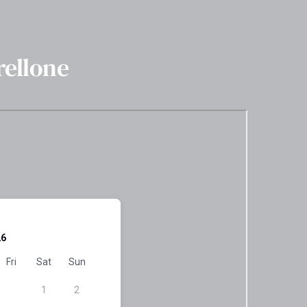
rellone