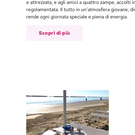
e attrezzata, e agli amici a quattro zampe, accolti 
regolamentata. Il tutto in un’atmosfera giovane, d
rende ogni giornata speciale e piena di energia.
Scopri di più