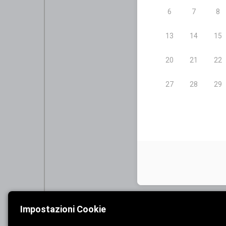
Impostazioni Cookie