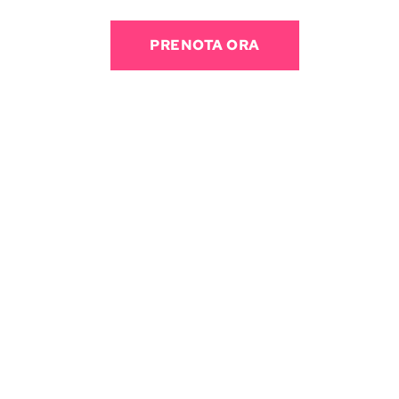
PRENOTA ORA