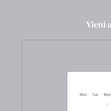
Vieni 